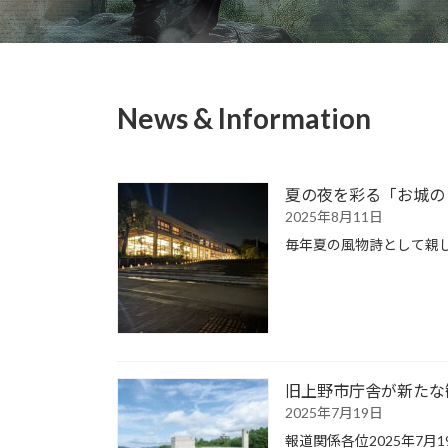
News & Information
夏の夜を彩る「お城の
2025年8月11日
毎年夏の風物詩として親
旧上野市庁舎が新たな観
2025年7月19日
報道関係各位2025年7