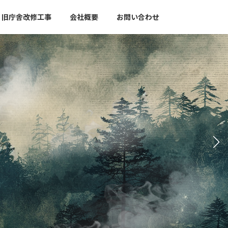
旧庁舎改修工事
会社概要
お問い合わせ