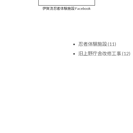
伊賀流忍者体験施設 Facebook
忍者体験施設 (11)
旧上野庁舎改修工事 (12)