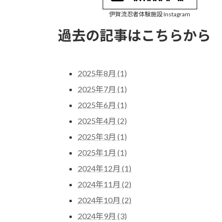
伊賀流忍者体験施設 Instagram
過去の記事はこちらから
2025年8月 (1)
2025年7月 (1)
2025年6月 (1)
2025年4月 (2)
2025年3月 (1)
2025年1月 (1)
2024年12月 (1)
2024年11月 (2)
2024年10月 (2)
2024年9月 (3)