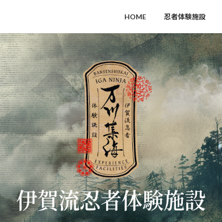
HOME
忍者体験施設